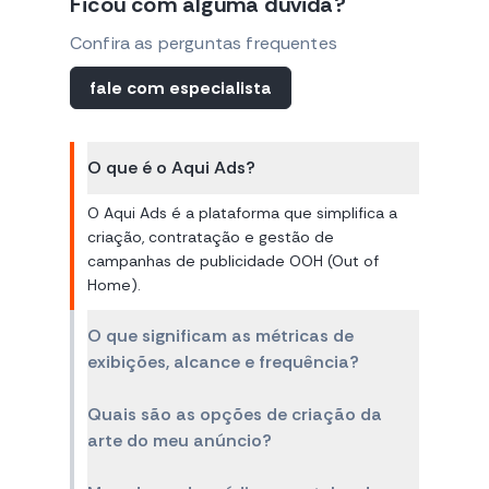
Ficou com alguma dúvida?
Confira as perguntas frequentes
fale com especialista
O que é o Aqui Ads?
O Aqui Ads é a plataforma que simplifica a
criação, contratação e gestão de
campanhas de publicidade OOH (Out of
Home).
O que significam as métricas de
exibições, alcance e frequência?
Quais são as opções de criação da
arte do meu anúncio?