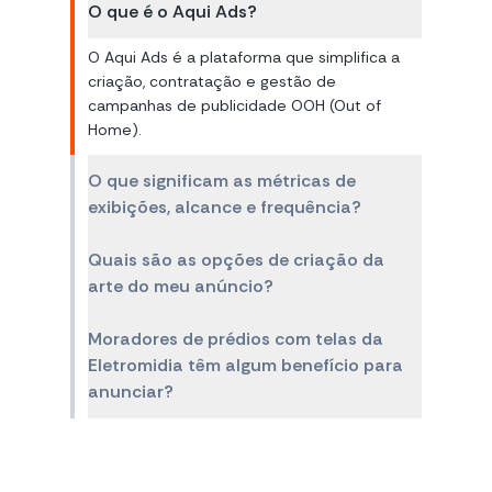
O que é o Aqui Ads?
O Aqui Ads é a plataforma que simplifica a
criação, contratação e gestão de
campanhas de publicidade OOH (Out of
Home).
O que significam as métricas de
exibições, alcance e frequência?
Quais são as opções de criação da
arte do meu anúncio?
Moradores de prédios com telas da
Eletromidia têm algum benefício para
anunciar?