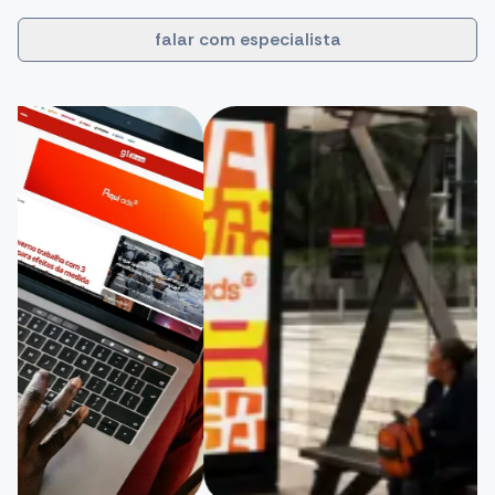
falar com especialista