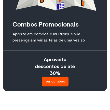
Combos Promocionais
Aposte em combos e multiplique sua
presença em várias telas de uma vez só
Aproveite
descontos de até
30%
ver combos