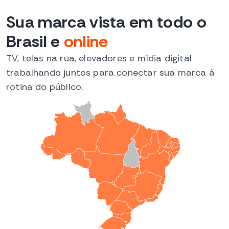
Sua marca vista em todo o
Brasil
e
online
TV, telas na rua, elevadores e mídia digital
trabalhando juntos para conectar sua marca à
rotina do público.