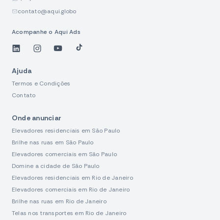
contato@aqui.globo
Acompanhe o Aqui Ads
Linkedin
Instagram
YouTube
Tiktok
Ajuda
Termos e Condições
Contato
Onde anunciar
Elevadores residenciais em São Paulo
Brilhe nas ruas em São Paulo
Elevadores comerciais em São Paulo
Domine a cidade de São Paulo
Elevadores residenciais em Rio de Janeiro
Elevadores comerciais em Rio de Janeiro
Brilhe nas ruas em Rio de Janeiro
Telas nos transportes em Rio de Janeiro