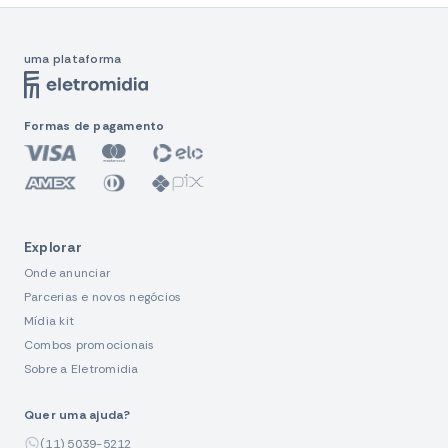
uma plataforma
Formas de pagamento
Explorar
Onde anunciar
Parcerias e novos negócios
Mídia kit
Combos promocionais
Sobre a Eletromidia
Quer uma ajuda?
(11) 5039-5212