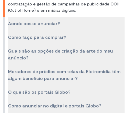
contratação e gestão de campanhas de publicidade OOH
(Out of Home) e em mídias digitais.
Aonde posso anunciar?
Como faço para comprar?
Quais são as opções de criação da arte do meu
anúncio?
Moradores de prédios com telas da Eletromidia têm
algum benefício para anunciar?
O que são os portais Globo?
Como anunciar no digital e portais Globo?