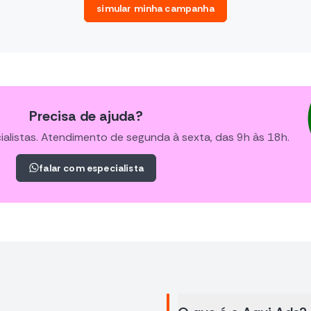
simular minha campanha
Precisa de ajuda?
alistas. Atendimento de segunda à sexta, das 9h às 18h.
falar com especialista