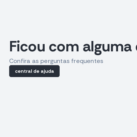
Ficou com alguma 
Confira as perguntas frequentes
central de ajuda