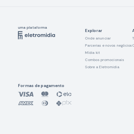
uma plataforma
Explorar
Onde anunciar
Parcerias e novos negócios
Mídia kit
Combos promocionais
Sobre a Eletromidia
Formas de pagamento