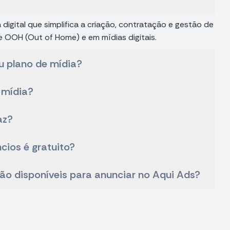
digital que simplifica a criação, contratação e gestão de
 OOH (Out of Home) e em mídias digitais.
u plano de mídia?
 mídia?
az?
cios é gratuito?
ão disponíveis para anunciar no Aqui Ads?